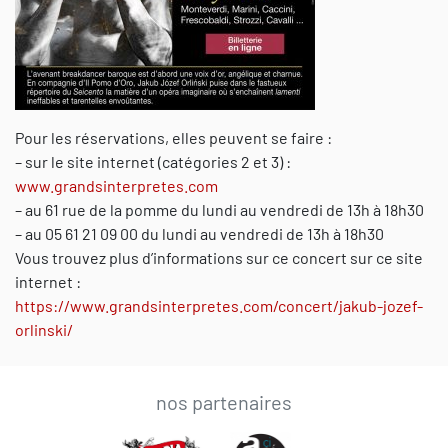
Pour les réservations, elles peuvent se faire :
– sur le site internet (catégories 2 et 3) :
www.grandsinterpretes.com
– au 61 rue de la pomme du lundi au vendredi de 13h à 18h30
– au 05 61 21 09 00 du lundi au vendredi de 13h à 18h30
Vous trouvez plus d’informations sur ce concert sur ce site
internet :
https://www.grandsinterpretes.com/concert/jakub-jozef-
orlinski/
nos partenaires